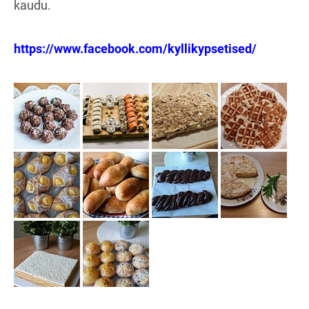
kaudu.
https://www.facebook.com/kyllikypsetised/